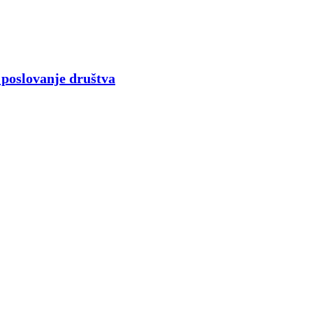
o poslovanje društva