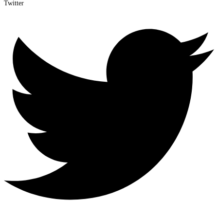
Twitter