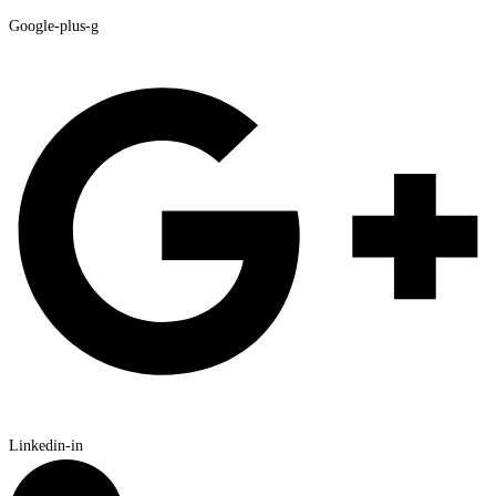
Google-plus-g
Linkedin-in