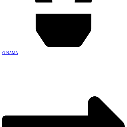
O NAMA