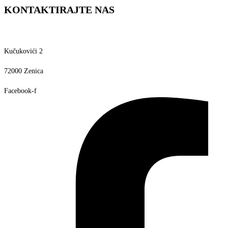
KONTAKTIRAJTE NAS
Kučukovići 2
72000 Zenica
Facebook-f